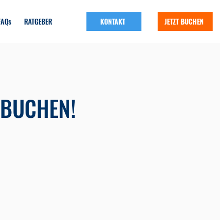
FAQs
RATGEBER
KONTAKT
JETZT BUCHEN
 BUCHEN!