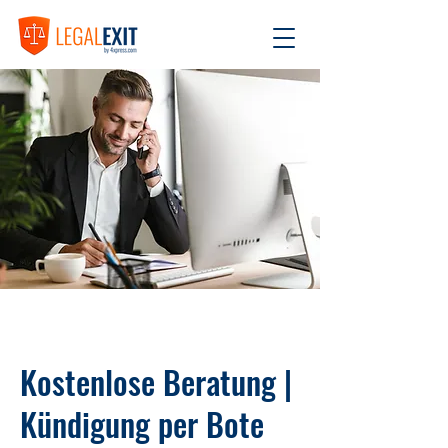
Kostenlose Beratung |
Kündigung per Bote