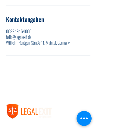
Kontaktangaben
069949464000
hallo@legalexit.de
Wilhelm-Röntgen-Straße 11, Maintal, Germany
Unternehmen