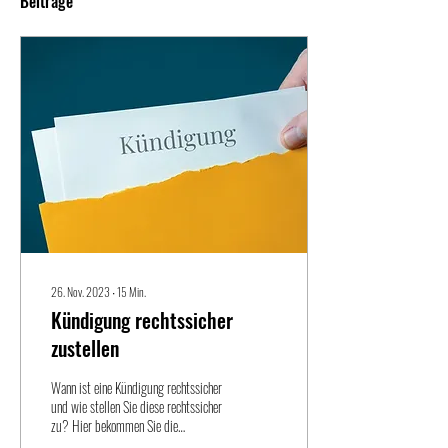
Beiträge
26. Nov. 2023
∙
15
Min.
Kündigung rechtssicher
zustellen
Wann ist eine Kündigung rechtssicher
und wie stellen Sie diese rechtssicher
zu? Hier bekommen Sie die
Antworten auf die häufigsten Fragen!